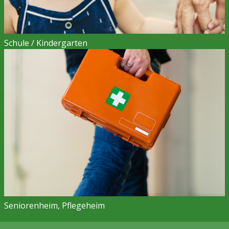
Schule / Kindergarten
Seniorenheim, Pflegeheim