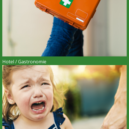
Hotel / Gastronomie