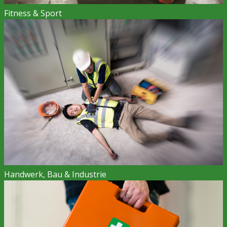
Fitness & Sport
Handwerk, Bau & Industrie