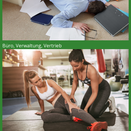
Büro, Verwaltung, Vertrieb