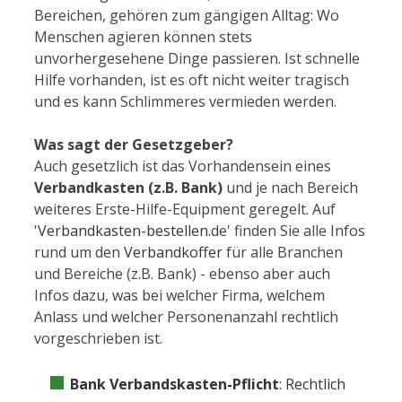
Bereichen, gehören zum gängigen Alltag: Wo
Menschen agieren können stets
unvorhergesehene Dinge passieren. Ist schnelle
Hilfe vorhanden, ist es oft nicht weiter tragisch
und es kann Schlimmeres vermieden werden.
Was sagt der Gesetzgeber?
Auch gesetzlich ist das Vorhandensein eines
Verbandkasten (z.B. Bank)
und je nach Bereich
weiteres Erste-Hilfe-Equipment geregelt. Auf
'
Verbandkasten-bestellen
.de' finden Sie alle Infos
rund um den
Verbandkoffer
für alle Branchen
und Bereiche (z.B. Bank) - ebenso aber auch
Infos dazu, was bei welcher Firma, welchem
Anlass und welcher Personenanzahl rechtlich
vorgeschrieben ist.
Bank Verbandskasten-Pflicht
: Rechtlich