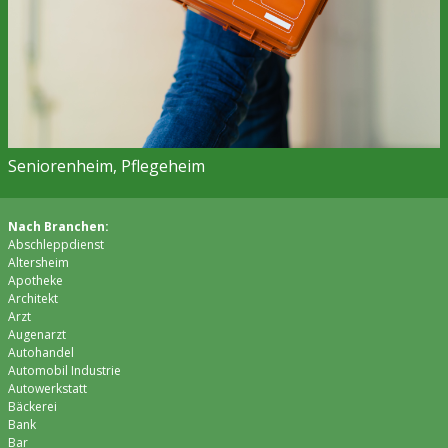
Seniorenheim, Pflegeheim
Nach Branchen:
Abschleppdienst
Altersheim
Apotheke
Architekt
Arzt
Augenarzt
Autohandel
Automobil Industrie
Autowerkstatt
Bäckerei
Bank
Bar