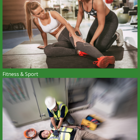
Fitness & Sport