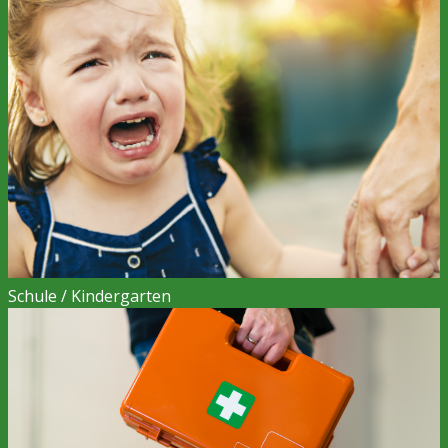
Schule / Kindergarten