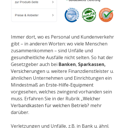
Immer dort, wo es Personal und Kundenverkehr
gibt – in anderen Worten: wo viele Menschen
zusammenkommen – sind Unfälle und
gesundheitliche Ausfälle nicht selten. So hat der
Gesetzgeber auch bei
Banken
,
Sparkassen,
Versicherungen
u. weitere Finanzdienstleister u.
ähnlichen Unternehmen und Einrichtungen ein
Mindestmaß an
Erste-Hilfe-Equipment
vorgesehen, welches zwingend vorhanden sein
muss. Erfahren Sie in der Rubrik „
Welcher
Verbandkasten für welchen Betrieb?
mehr
darüber.
Verletzungen und Unfälle, z.B. in Bank u. ähnl.