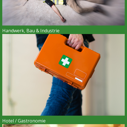
Handwerk, Bau & Industrie
Hotel / Gastronomie