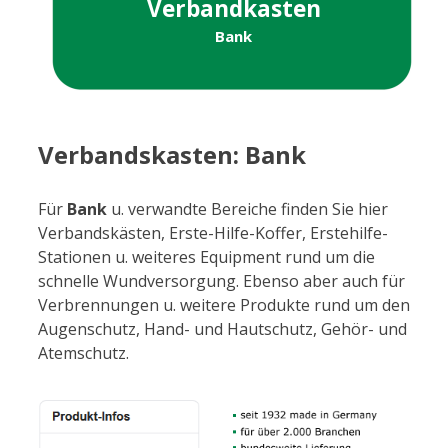
Verbandkasten
Bank
Verbandskasten: Bank
Für
Bank
u. verwandte Bereiche finden Sie hier
Verbandskästen, Erste-Hilfe-Koffer, Erstehilfe-
Stationen u. weiteres Equipment rund um die
schnelle Wundversorgung. Ebenso aber auch für
Verbrennungen u. weitere Produkte rund um den
Augenschutz, Hand- und Hautschutz, Gehör- und
Atemschutz.