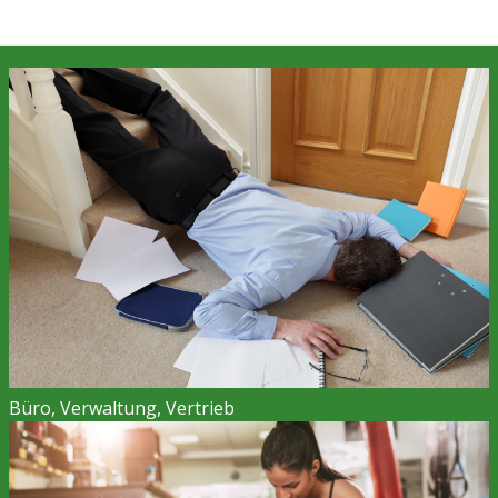
Büro, Verwaltung, Vertrieb