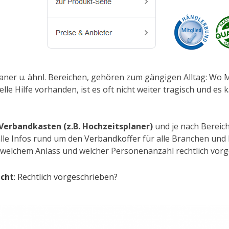
planer u. ähnl. Bereichen, gehören zum gängigen Alltag: Wo
le Hilfe vorhanden, ist es oft nicht weiter tragisch und e
Verbandkasten (z.B. Hochzeitsplaner)
und je nach Bereich
 alle Infos rund um den
Verbandkoffer
für alle Branchen und 
, welchem Anlass und welcher Personenanzahl rechtlich vorge
icht
: Rechtlich vorgeschrieben?