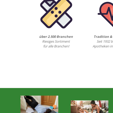
über 2.500 Branchen
Tradition 
Riesiges Sortiment
Seit 1932 b
für alle Branchen!
Apotheken in