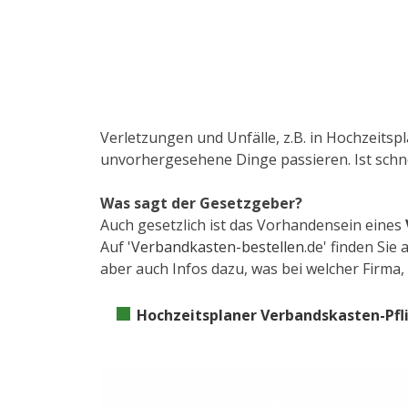
Verletzungen und Unfälle, z.B. in Hochzeits
unvorhergesehene Dinge passieren. Ist schnel
Was sagt der Gesetzgeber?
Auch gesetzlich ist das Vorhandensein eines
Auf '
Verbandkasten-bestellen
.de' finden Sie
aber auch Infos dazu, was bei welcher Firma
Hochzeitsplaner Verbandskasten-Pfl