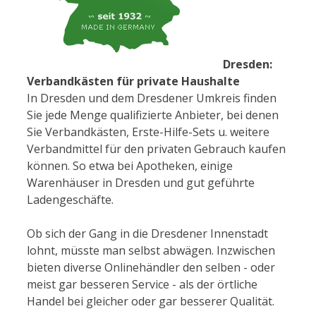
Dresden:
Verbandkästen für private Haushalte
In Dresden und dem Dresdener Umkreis finden
Sie jede Menge qualifizierte Anbieter, bei denen
Sie Verbandkästen, Erste-Hilfe-Sets u. weitere
Verbandmittel für den privaten Gebrauch kaufen
können. So etwa bei Apotheken, einige
Warenhäuser in Dresden und gut geführte
Ladengeschäfte.
Ob sich der Gang in die Dresdener Innenstadt
lohnt, müsste man selbst abwägen. Inzwischen
bieten diverse Onlinehändler den selben - oder
meist gar besseren Service - als der örtliche
Handel bei gleicher oder gar besserer Qualität.