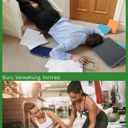
Büro, Verwaltung, Vertrieb