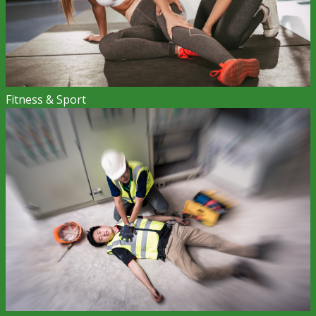
Fitness & Sport