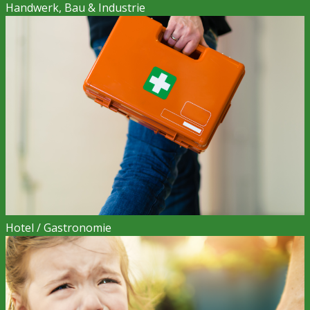
Handwerk, Bau & Industrie
Hotel / Gastronomie