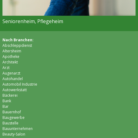
Seniorenheim, Pflegeheim
Nach Branchen:
Abschleppdienst
Altersheim
Apotheke
Architekt
Arzt
Augenarzt
Autohandel
Automobil Industrie
Autowerkstatt
Bäckerei
Bank
Bar
Bauernhof
Baugewerbe
Baustelle
Bauunternehmen
Beauty-Salon