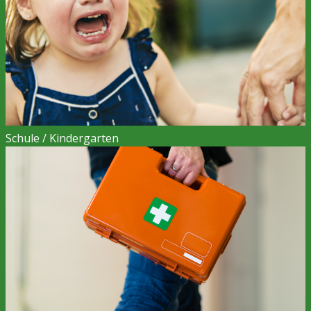
Schule / Kindergarten