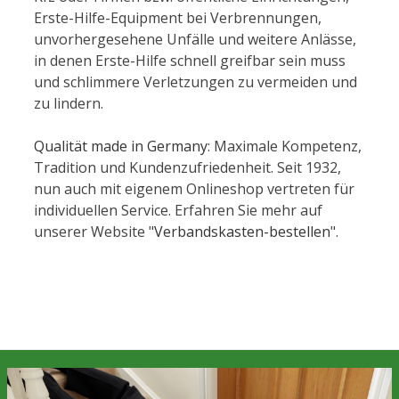
Erste-Hilfe-Equipment bei Verbrennungen,
unvorhergesehene Unfälle und weitere Anlässe,
in denen Erste-Hilfe schnell greifbar sein muss
und schlimmere Verletzungen zu vermeiden und
zu lindern.
Qualität made in Germany
: Maximale Kompetenz,
Tradition und Kundenzufriedenheit. Seit 1932,
nun auch mit eigenem Onlineshop vertreten für
individuellen Service. Erfahren Sie mehr auf
unserer Website "
Verbandskasten-bestellen
".