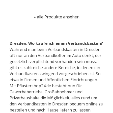
»
alle Produkte ansehen
Dresden: Wo kaufe ich einen Verbandskasten?
Während man beim Verbandskasten in Dresden
oft nur an den Verbandkoffer im Auto denkt, der
gesetzlich verpflichtend vorhanden sein muss,
gibt es zahlreiche andere Bereiche, in denen ein
Verbandkasten zwingend vorgeschrieben ist. So
etwa in Firmen und öffentlichen Einrichtungen.
Mit Pflastershop24.de besteht nun für
Gewerbebetriebe, Großabnehmer und
Privathaushalte die Möglichkeit, alles rund um
den Verbandkasten in Dresden bequem online zu
bestellen und nach Hause liefern zu lassen.