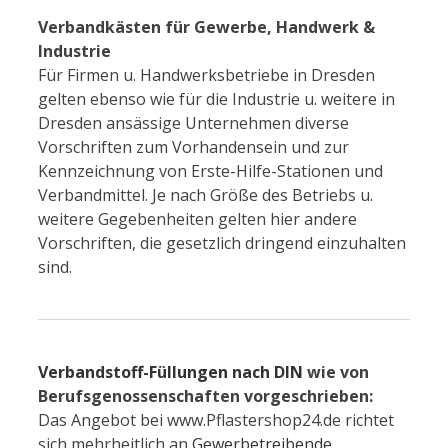
Verbandkästen für Gewerbe, Handwerk &
Industrie
Für Firmen u. Handwerksbetriebe in Dresden
gelten ebenso wie für die Industrie u. weitere in
Dresden ansässige Unternehmen diverse
Vorschriften zum Vorhandensein und zur
Kennzeichnung von Erste-Hilfe-Stationen und
Verbandmittel. Je nach Größe des Betriebs u.
weitere Gegebenheiten gelten hier andere
Vorschriften, die gesetzlich dringend einzuhalten
sind.
Verbandstoff-Füllungen nach DIN
wie von
Berufsgenossenschaften vorgeschrieben:
Das Angebot bei www.Pflastershop24.de richtet
sich mehrheitlich an
Gewerbetreibende
,