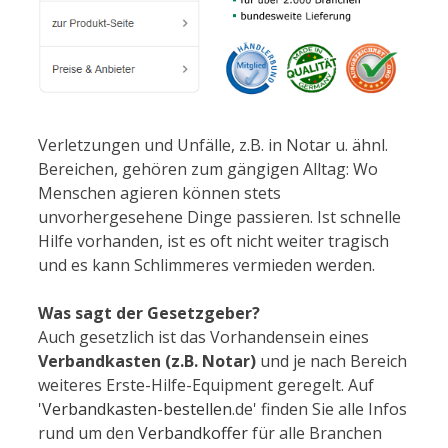
Verletzungen und Unfälle, z.B. in Notar u. ähnl.
Bereichen, gehören zum gängigen Alltag: Wo
Menschen agieren können stets
unvorhergesehene Dinge passieren. Ist schnelle
Hilfe vorhanden, ist es oft nicht weiter tragisch
und es kann Schlimmeres vermieden werden.
Was sagt der Gesetzgeber?
Auch gesetzlich ist das Vorhandensein eines
Verbandkasten (z.B. Notar)
und je nach Bereich
weiteres Erste-Hilfe-Equipment geregelt. Auf
'
Verbandkasten-bestellen
.de' finden Sie alle Infos
rund um den
Verbandkoffer
für alle Branchen