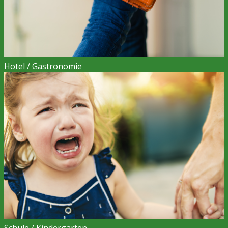
Hotel / Gastronomie
Schule / Kindergarten