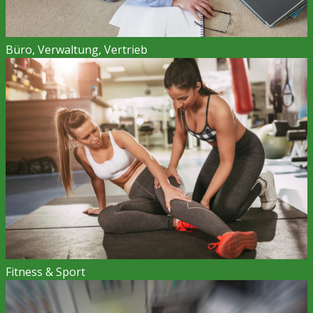
Büro, Verwaltung, Vertrieb
Fitness & Sport