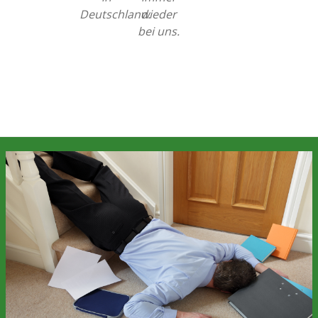
Deutschland.
wieder
bei uns.