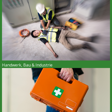
Handwerk, Bau & Industrie