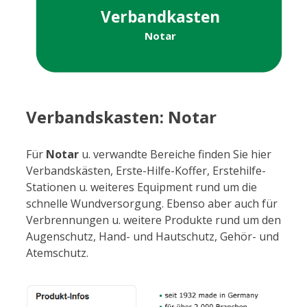
Verbandkasten
Notar
Verbandskasten: Notar
Für
Notar
u. verwandte Bereiche finden Sie hier
Verbandskästen, Erste-Hilfe-Koffer, Erstehilfe-
Stationen u. weiteres Equipment rund um die
schnelle Wundversorgung. Ebenso aber auch für
Verbrennungen u. weitere Produkte rund um den
Augenschutz, Hand- und Hautschutz, Gehör- und
Atemschutz.