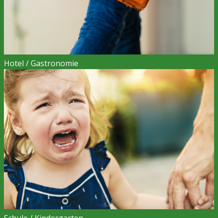
Hotel / Gastronomie
Schule / Kindergarten