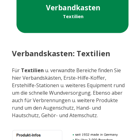
Verbandkasten
Textilien
Verbandskasten: Textilien
Für
Textilien
u. verwandte Bereiche finden Sie
hier Verbandskästen, Erste-Hilfe-Koffer,
Erstehilfe-Stationen u. weiteres Equipment rund
um die schnelle Wundversorgung. Ebenso aber
auch für Verbrennungen u. weitere Produkte
rund um den Augenschutz, Hand- und
Hautschutz, Gehör- und Atemschutz.