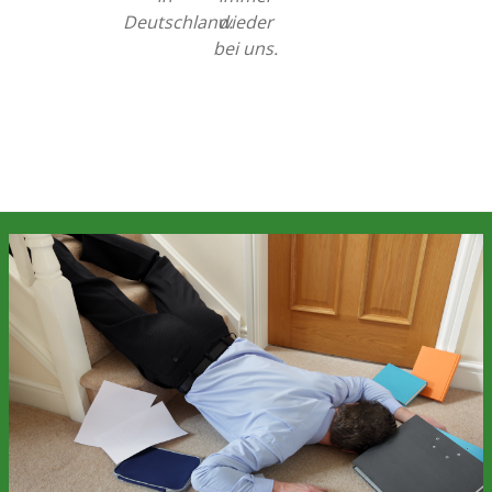
Deutschland.
wieder
bei uns.