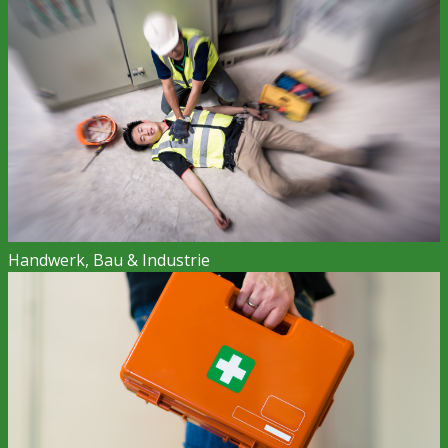
Handwerk, Bau & Industrie