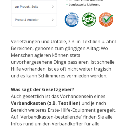
Verletzungen und Unfälle, z.B. in Textilien u. ähnl.
Bereichen, gehören zum gängigen Alltag: Wo
Menschen agieren können stets
unvorhergesehene Dinge passieren. Ist schnelle
Hilfe vorhanden, ist es oft nicht weiter tragisch
und es kann Schlimmeres vermieden werden.
Was sagt der Gesetzgeber?
Auch gesetzlich ist das Vorhandensein eines
Verbandkasten (z.B. Textilien)
und je nach
Bereich weiteres Erste-Hilfe-Equipment geregelt.
Auf '
Verbandkasten-bestellen
.de' finden Sie alle
Infos rund um den
Verbandkoffer
für alle