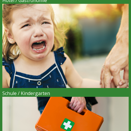
Hotel / Gastronomie
Schule / Kindergarten