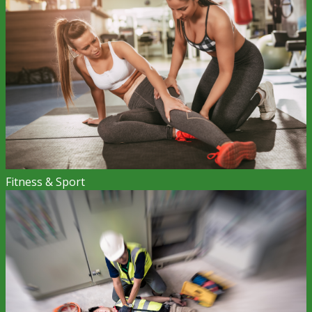
Fitness & Sport