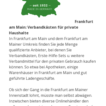
Frankfurt
am Main: Verbandkästen für private
Haushalte
In Frankfurt am Main und dem Frankfurt am
Mainer Umkreis finden Sie jede Menge
qualifizierte Anbieter, bei denen Sie
Verbandkästen, Erste-Hilfe-Sets u. weitere
Verbandmittel für den privaten Gebrauch kaufen
können. So etwa bei Apotheken, einige
Warenhäuser in Frankfurt am Main und gut
geführte Ladengeschäfte.
Ob sich der Gang in die Frankfurt am Mainer
Innenstadt lohnt, müsste man selbst abwägen.
Inzwischen bieten diverse Onlinehändler den