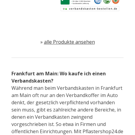
»
alle Produkte ansehen
Frankfurt am Main: Wo kaufe ich einen
Verbandskasten?
Während man beim Verbandskasten in Frankfurt
am Main oft nur an den Verbandkoffer im Auto
denkt, der gesetzlich verpflichtend vorhanden
sein muss, gibt es zahlreiche andere Bereiche, in
denen ein Verbandkasten zwingend
vorgeschrieben ist. So etwa in Firmen und
öffentlichen Einrichtungen. Mit Pflastershop24.de