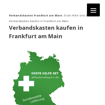
Zum
Inhalt
springen
Verbandskasten Frankfurt am Main
: Erste-Hilfe-Sets &
Verbandkasten kaufen in Frankfurt am Main
Verbandskasten kaufen in
Frankfurt am Main