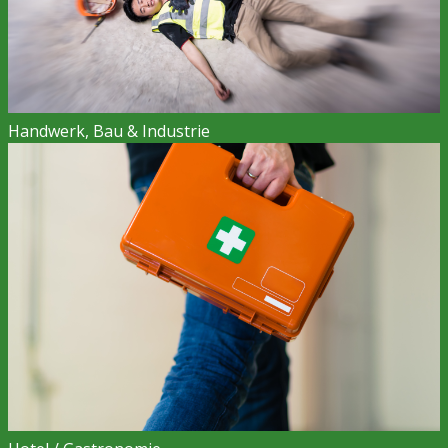
Handwerk, Bau & Industrie