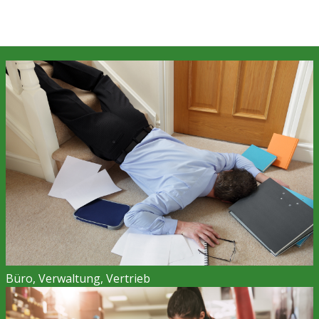
Büro, Verwaltung, Vertrieb