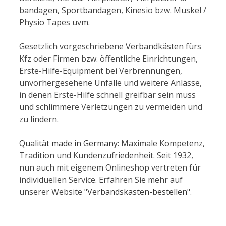
bandagen, Sportbandagen, Kinesio bzw. Muskel /
Physio Tapes uvm.
Gesetzlich vorgeschriebene Verbandkästen fürs
Kfz oder Firmen bzw. öffentliche Einrichtungen,
Erste-Hilfe-Equipment bei Verbrennungen,
unvorhergesehene Unfälle und weitere Anlässe,
in denen Erste-Hilfe schnell greifbar sein muss
und schlimmere Verletzungen zu vermeiden und
zu lindern.
Qualität made in Germany
: Maximale Kompetenz,
Tradition und Kundenzufriedenheit. Seit 1932,
nun auch mit eigenem Onlineshop vertreten für
individuellen Service. Erfahren Sie mehr auf
unserer Website "
Verbandskasten-bestellen
".