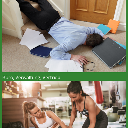
Büro, Verwaltung, Vertrieb