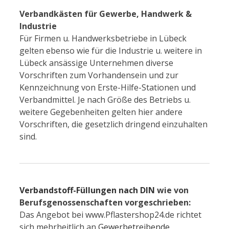
Verbandkästen für Gewerbe, Handwerk &
Industrie
Für Firmen u. Handwerksbetriebe in Lübeck
gelten ebenso wie für die Industrie u. weitere in
Lübeck ansässige Unternehmen diverse
Vorschriften zum Vorhandensein und zur
Kennzeichnung von Erste-Hilfe-Stationen und
Verbandmittel. Je nach Größe des Betriebs u.
weitere Gegebenheiten gelten hier andere
Vorschriften, die gesetzlich dringend einzuhalten
sind.
Verbandstoff-Füllungen nach DIN
wie von
Berufsgenossenschaften vorgeschrieben:
Das Angebot bei www.Pflastershop24.de richtet
sich mehrheitlich an
Gewerbetreibende
,