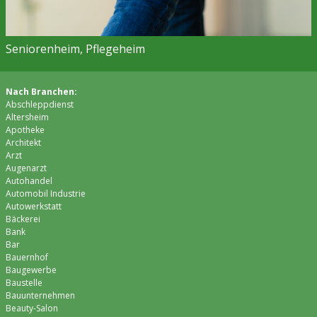
Seniorenheim, Pflegeheim
Nach Branchen:
Abschleppdienst
Altersheim
Apotheke
Architekt
Arzt
Augenarzt
Autohandel
Automobil Industrie
Autowerkstatt
Bäckerei
Bank
Bar
Bauernhof
Baugewerbe
Baustelle
Bauunternehmen
Beauty-Salon