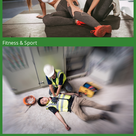
Fitness & Sport