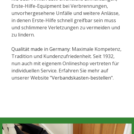
Erste-Hilfe-Equipment bei Verbrennungen,
unvorhergesehene Unfälle und weitere Anlässe,
in denen Erste-Hilfe schnell greifbar sein muss
und schlimmere Verletzungen zu vermeiden und
zu lindern.
Qualität made in Germany
: Maximale Kompetenz,
Tradition und Kundenzufriedenheit. Seit 1932,
nun auch mit eigenem Onlineshop vertreten für
individuellen Service. Erfahren Sie mehr auf
unserer Website "
Verbandskasten-bestellen
".