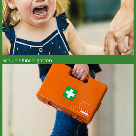
Schule / Kindergarten