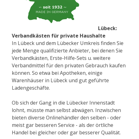
Lübeck:
Verbandkästen für private Haushalte
In Lübeck und dem Lübecker Umkreis finden Sie
jede Menge qualifizierte Anbieter, bei denen Sie
Verbandkästen, Erste-Hilfe-Sets u. weitere
Verbandmittel für den privaten Gebrauch kaufen
können. So etwa bei Apotheken, einige
Warenhäuser in Lübeck und gut geführte
Ladengeschäfte.
Ob sich der Gang in die Lübecker Innenstadt
lohnt, müsste man selbst abwägen. Inzwischen
bieten diverse Onlinehändler den selben - oder
meist gar besseren Service - als der örtliche
Handel bei gleicher oder gar besserer Qualität.