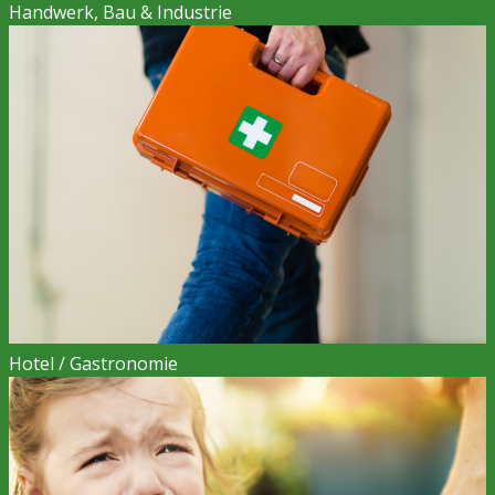
Handwerk, Bau & Industrie
Hotel / Gastronomie