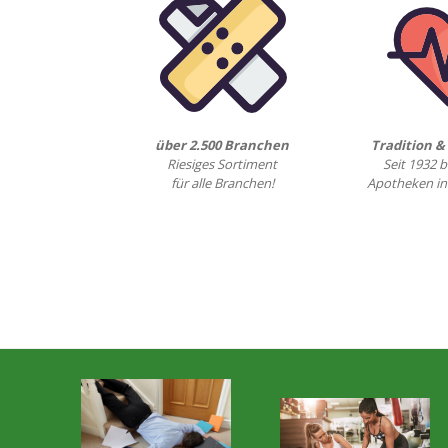
über 2.500 Branchen
Tradition 
Riesiges Sortiment
Seit 1932 b
für alle Branchen!
Apotheken in