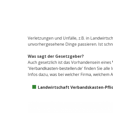
Verletzungen und Unfälle, z.B. in Landwirts
unvorhergesehene Dinge passieren. Ist schnel
Was sagt der Gesetzgeber?
Auch gesetzlich ist das Vorhandensein eines
'
Verbandkasten-bestellen
.de' finden Sie all
Infos dazu, was bei welcher Firma, welchem A
Landwirtschaft Verbandskasten-Pfli