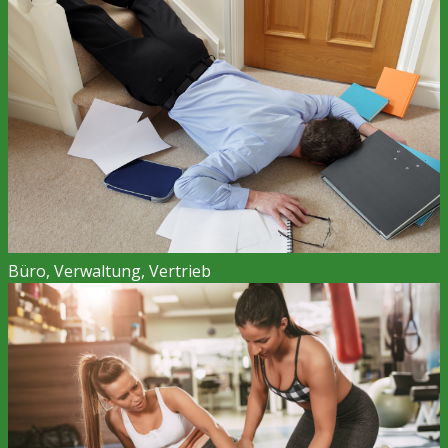
Büro, Verwaltung, Vertrieb