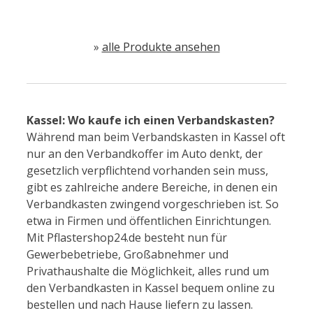
»
alle Produkte ansehen
Kassel: Wo kaufe ich einen Verbandskasten?
Während man beim Verbandskasten in Kassel oft
nur an den Verbandkoffer im Auto denkt, der
gesetzlich verpflichtend vorhanden sein muss,
gibt es zahlreiche andere Bereiche, in denen ein
Verbandkasten zwingend vorgeschrieben ist. So
etwa in Firmen und öffentlichen Einrichtungen.
Mit Pflastershop24.de besteht nun für
Gewerbebetriebe, Großabnehmer und
Privathaushalte die Möglichkeit, alles rund um
den Verbandkasten in Kassel bequem online zu
bestellen und nach Hause liefern zu lassen.