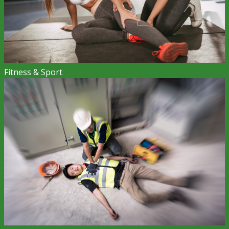
Fitness & Sport