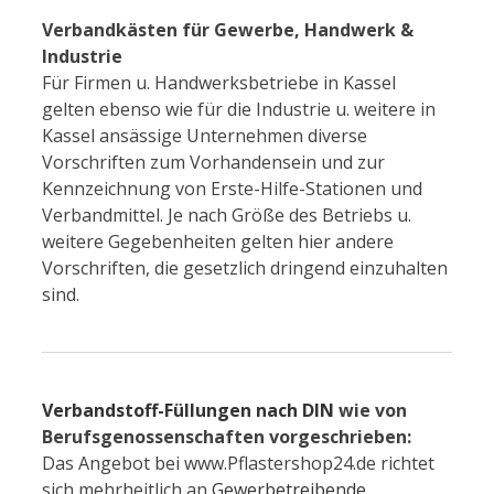
Verbandkästen für Gewerbe, Handwerk &
Industrie
Für Firmen u. Handwerksbetriebe in Kassel
gelten ebenso wie für die Industrie u. weitere in
Kassel ansässige Unternehmen diverse
Vorschriften zum Vorhandensein und zur
Kennzeichnung von Erste-Hilfe-Stationen und
Verbandmittel. Je nach Größe des Betriebs u.
weitere Gegebenheiten gelten hier andere
Vorschriften, die gesetzlich dringend einzuhalten
sind.
Verbandstoff-Füllungen nach DIN
wie von
Berufsgenossenschaften vorgeschrieben:
Das Angebot bei www.Pflastershop24.de richtet
sich mehrheitlich an
Gewerbetreibende
,