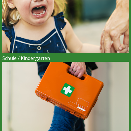
Schule / Kindergarten