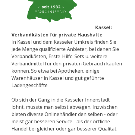
Kassel:
Verbandkästen für private Haushalte
In Kassel und dem Kasseler Umkreis finden Sie
jede Menge qualifizierte Anbieter, bei denen Sie
Verbandkästen, Erste-Hilfe-Sets u. weitere
Verbandmittel für den privaten Gebrauch kaufen
können. So etwa bei Apotheken, einige
Warenhäuser in Kassel und gut geführte
Ladengeschäfte.
Ob sich der Gang in die Kasseler Innenstadt
lohnt, müsste man selbst abwägen. Inzwischen
bieten diverse Onlinehändler den selben - oder
meist gar besseren Service - als der örtliche
Handel bei gleicher oder gar besserer Qualität.