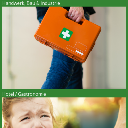
Handwerk, Bau & Industrie
Hotel / Gastronomie