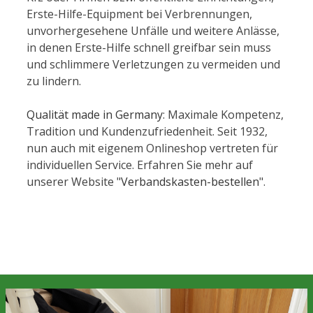
Erste-Hilfe-Equipment bei Verbrennungen,
unvorhergesehene Unfälle und weitere Anlässe,
in denen Erste-Hilfe schnell greifbar sein muss
und schlimmere Verletzungen zu vermeiden und
zu lindern.
Qualität made in Germany
: Maximale Kompetenz,
Tradition und Kundenzufriedenheit. Seit 1932,
nun auch mit eigenem Onlineshop vertreten für
individuellen Service. Erfahren Sie mehr auf
unserer Website "
Verbandskasten-bestellen
".