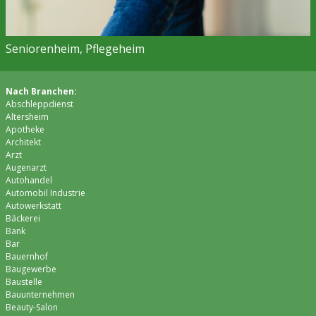
Seniorenheim, Pflegeheim
Nach Branchen:
Abschleppdienst
Altersheim
Apotheke
Architekt
Arzt
Augenarzt
Autohandel
Automobil Industrie
Autowerkstatt
Bäckerei
Bank
Bar
Bauernhof
Baugewerbe
Baustelle
Bauunternehmen
Beauty-Salon