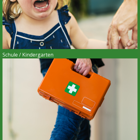
Schule / Kindergarten