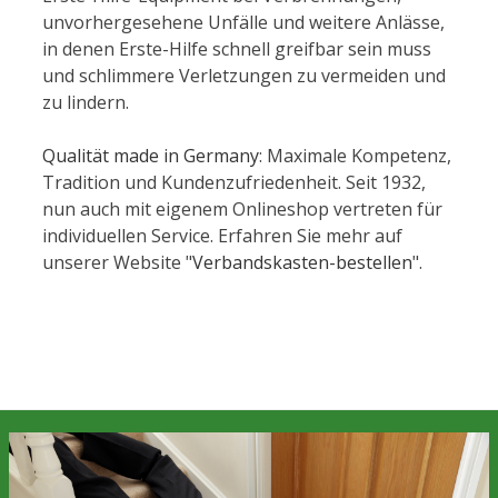
unvorhergesehene Unfälle und weitere Anlässe,
in denen Erste-Hilfe schnell greifbar sein muss
und schlimmere Verletzungen zu vermeiden und
zu lindern.
Qualität made in Germany
: Maximale Kompetenz,
Tradition und Kundenzufriedenheit. Seit 1932,
nun auch mit eigenem Onlineshop vertreten für
individuellen Service. Erfahren Sie mehr auf
unserer Website "
Verbandskasten-bestellen
".