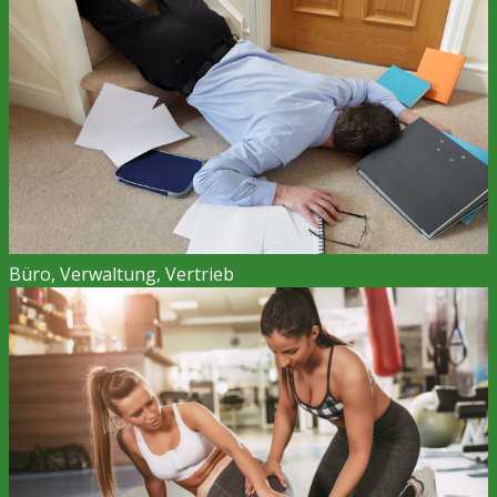
Büro, Verwaltung, Vertrieb