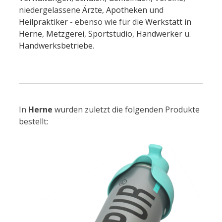
niedergelassene
Ärzte
,
Apotheken
und
Heilpraktiker
- ebenso wie für die
Werkstatt in
Herne
,
Metzgerei
,
Sportstudio
,
Handwerker
u.
Handwerksbetriebe
.
In
Herne
wurden zuletzt die folgenden Produkte
bestellt: