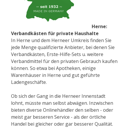
Herne:
Verbandkästen für private Haushalte
In Herne und dem Herneer Umkreis finden Sie
jede Menge qualifizierte Anbieter, bei denen Sie
Verbandkästen, Erste-Hilfe-Sets u. weitere
Verbandmittel für den privaten Gebrauch kaufen
können. So etwa bei Apotheken, einige
Warenhäuser in Herne und gut geführte
Ladengeschäfte.
Ob sich der Gang in die Herneer Innenstadt
lohnt, müsste man selbst abwägen. Inzwischen
bieten diverse Onlinehändler den selben - oder
meist gar besseren Service - als der örtliche
Handel bei gleicher oder gar besserer Qualität.