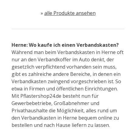
»
alle Produkte ansehen
Herne: Wo kaufe ich einen Verbandskasten?
Während man beim Verbandskasten in Herne oft
nur an den Verbandkoffer im Auto denkt, der
gesetzlich verpflichtend vorhanden sein muss,
gibt es zahlreiche andere Bereiche, in denen ein
Verbandkasten zwingend vorgeschrieben ist. So
etwa in Firmen und öffentlichen Einrichtungen.
Mit Pflastershop24.de besteht nun für
Gewerbebetriebe, Großabnehmer und
Privathaushalte die Möglichkeit, alles rund um
den Verbandkasten in Herne bequem online zu
bestellen und nach Hause liefern zu lassen.