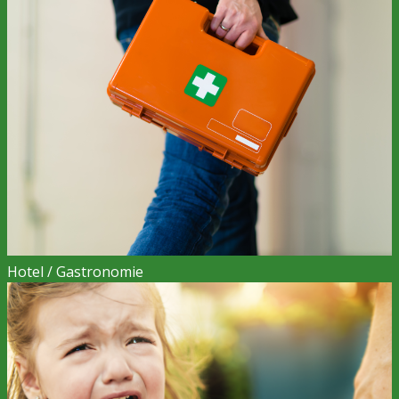
Hotel / Gastronomie