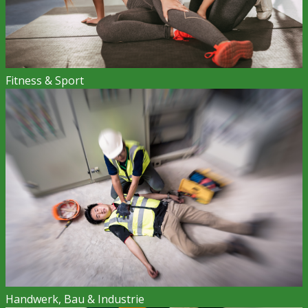
Fitness & Sport
Handwerk, Bau & Industrie