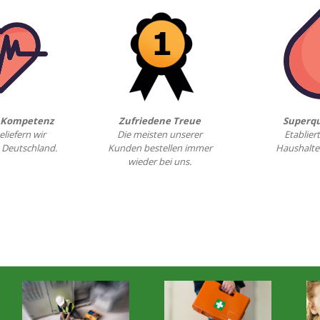
& Kompetenz
Zufriedene Treue
Superqu
eliefern wir
Die meisten unserer
Etabliert
 Deutschland.
Kunden bestellen immer
Haushalte
wieder bei uns.