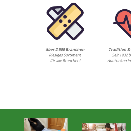
über 2.500 Branchen
Tradition 
Riesiges Sortiment
Seit 1932 b
für alle Branchen!
Apotheken in