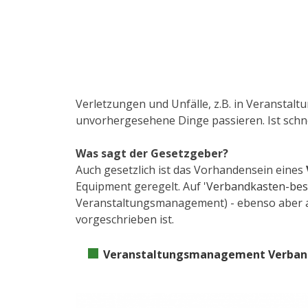
Verletzungen und Unfälle, z.B. in Veransta
unvorhergesehene Dinge passieren. Ist schnel
Was sagt der Gesetzgeber?
Auch gesetzlich ist das Vorhandensein eines
Equipment geregelt. Auf '
Verbandkasten-bes
Veranstaltungsmanagement) - ebenso aber au
vorgeschrieben ist.
Veranstaltungsmanagement Verband