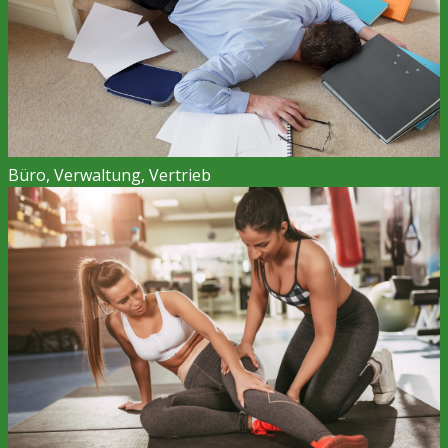
Büro, Verwaltung, Vertrieb