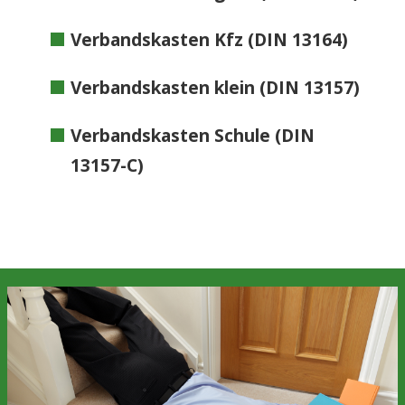
Verbandskasten Kfz (DIN 13164)
Verbandskasten klein (DIN 13157)
Verbandskasten Schule (DIN
13157-C)