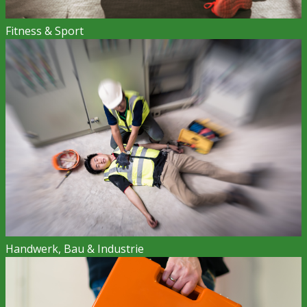
Fitness & Sport
Handwerk, Bau & Industrie