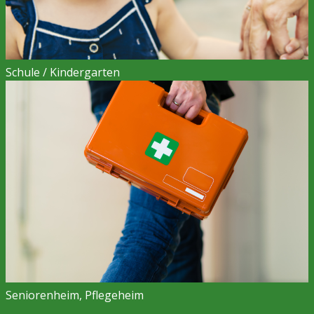
Schule / Kindergarten
Seniorenheim, Pflegeheim