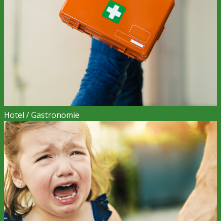
Hotel / Gastronomie